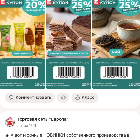
Комментировать
Класс
Торговая сеть "Европа"
вчера 15:11
🔥 А вот и сочные НОВИНКИ собственного производства в 