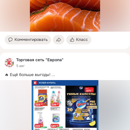
Комментировать
Класс
Торговая сеть "Европа"
5 авг
🔥 Ещё больше выгоды!
 ...