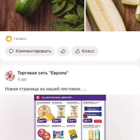
1 класс
Комментировать
Класс
Торговая сеть "Европа"
4 авг
Новая страница из нашей листовки.
 ...