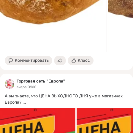
Комментировать
Класс
Торговая сеть "Европа"
вчера 09:18
А вы знаете, что ЦЕНА ВЫХОДНОГО ДНЯ уже в магазинах 
Европа?
 ...