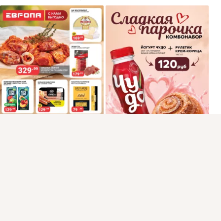
Присоединяйтесь к ОК, чтобы подписаться на группу и
комментировать публикации.
Войти
Зарегистрироваться
1 класс
Комментировать
Класс