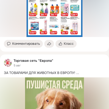
Комментировать
Класс
Торговая сеть "Европа"
5 авг
ЗА ТОВАРАМИ ДЛЯ ЖИВОТНЫХ В ЕВРОПУ!
 ...