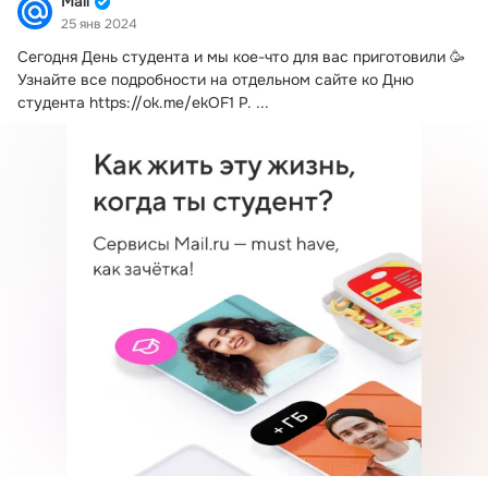
Mail
25 янв 2024
Сегодня День студента и мы кое-что для вас приготовили 🥳 
Узнайте все подробности на отдельном сайте ко Дню 
студента
https://ok.me/ekOF1 P.
 ...