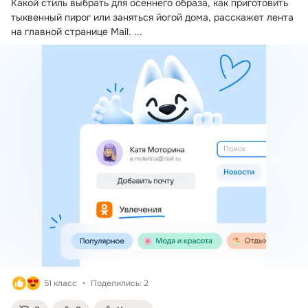
Какой стиль выбрать для осеннего образа, как приготовить 
тыквенный пирог или заняться йогой дома, расскажет лента 
на главной странице Mail.
 ...
51 класс
Поделились: 2