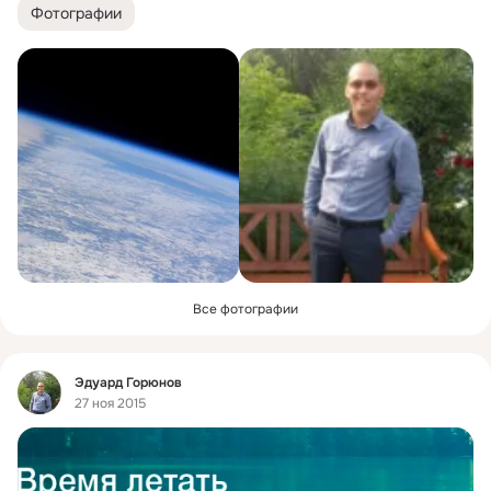
Фотографии
Все фотографии
Фид
Эдуард Горюнов
27 ноя 2015