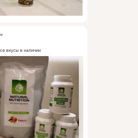
ru
се вкусы в наличии