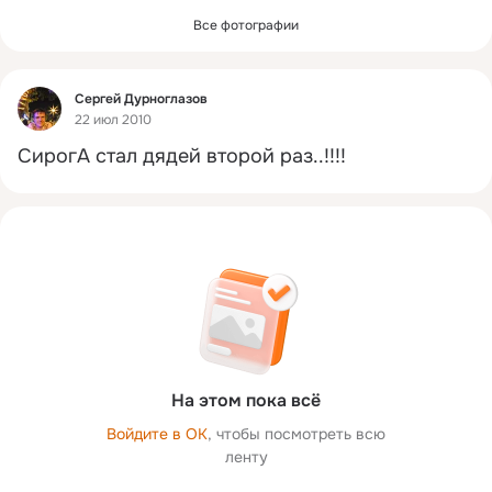
Все фотографии
Фид
Сергей Дурноглазов
22 июл 2010
СирогА стал дядей второй раз..!!!!
На этом пока всё
Войдите в ОК
, чтобы посмотреть всю
ленту