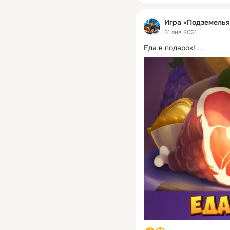
Игра «Подземелья
31 янв 2021
Еда в подарок!
 ...