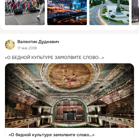
Валентин Дудкевич
17 янв 2018
«О БЕДНОЙ КУЛЬТУРЕ ЗАМОЛВИТЕ СЛОВО…»
«О бедной культуре замолвите слово…»