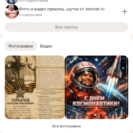
575 подписчиков
Фото и видео приколы, шутки от slovnet.ru
3 подписчика
Все группы
Фотографии
Видео
Все фотографии