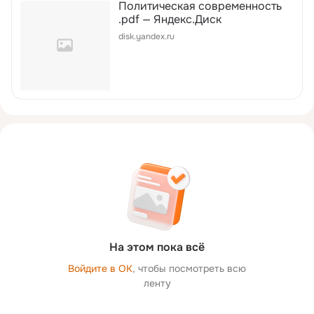
Политическая современность
.pdf — Яндекс.Диск
disk.yandex.ru
На этом пока всё
Войдите в ОК
, чтобы посмотреть всю
ленту