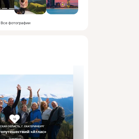
Все фотографии