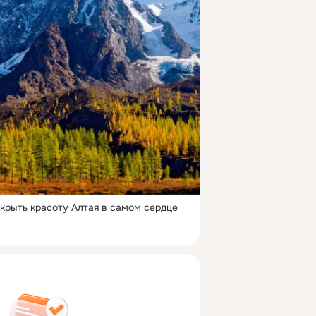
крыть красоту Алтая в самом сердце 