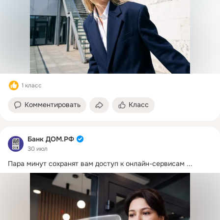
1 класс
Комментировать
Класс
Банк ДОМ.РФ
30 июл
Пара минут сохранят вам доступ к онлайн-сервисам
 ...