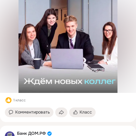
1 класс
Комментировать
Класс
Банк ДОМ.РФ