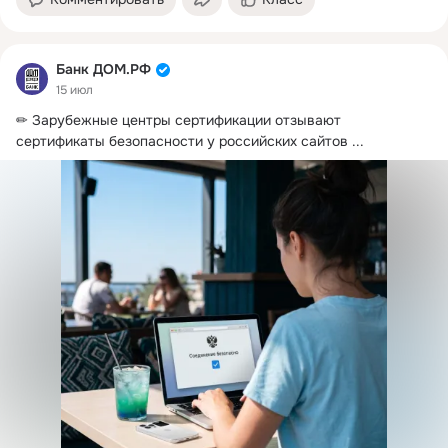
Банк ДОМ.РФ
15 июл
✏ Зарубежные центры сертификации отзывают 
сертификаты безопасности у российских сайтов
 ...