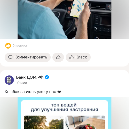
2 класса
Комментировать
Класс
Банк ДОМ.РФ
10 июл
Кешбэк за июнь уже у вас ❤️