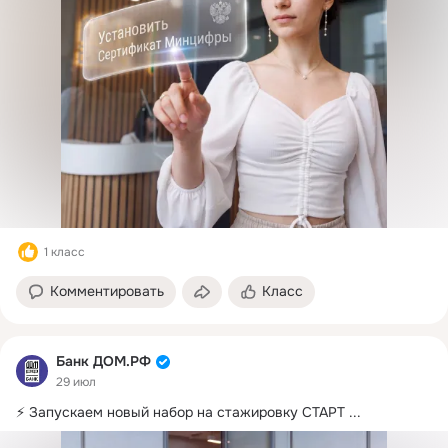
1 класс
Комментировать
Класс
Банк ДОМ.РФ
29 июл
⚡️ Запускаем новый набор на стажировку СТАРТ
 ...