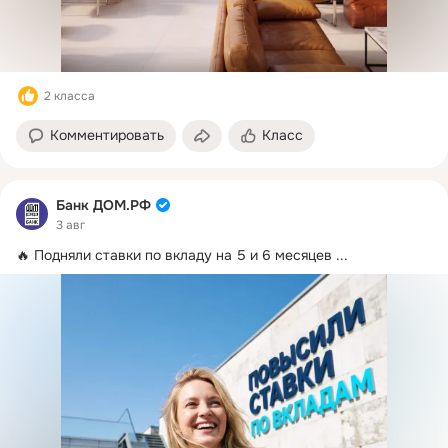
2 класса
Комментировать
Класс
Банк ДОМ.РФ
3 авг
🔥 Подняли ставки по вкладу на 5 и 6 месяцев
 ...