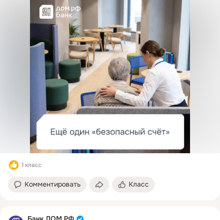
1 класс
Комментировать
Класс
Банк ДОМ.РФ