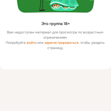
Это группа 18+
Вам недоступен материал для просмотра по возрастным 
ограничениям.
Попробуйте 
войти
 или 
зарегистрироваться
, чтобы увидеть 
страницу.
Дополнительная
колонка