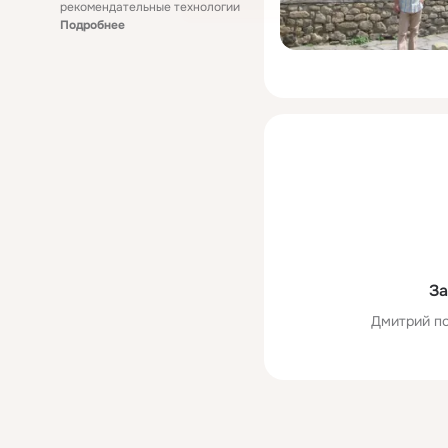
рекомендательные технологии
Подробнее
За
Дмитрий по