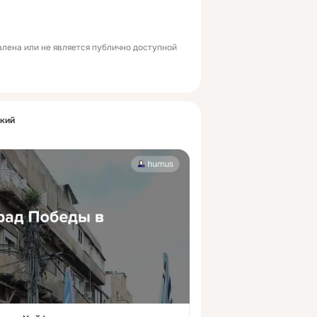
лена или не является публично доступной
ский