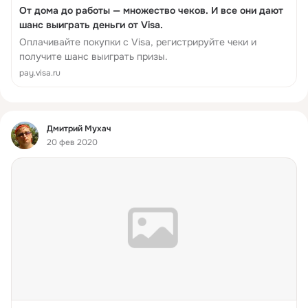
От дома до работы — множество чеков. И все они дают
шанс выиграть деньги от Visa.
Оплачивайте покупки с Visa, регистрируйте чеки и
получите шанс выиграть призы.
pay.visa.ru
Фид
Дмитрий Мухач
20 фев 2020