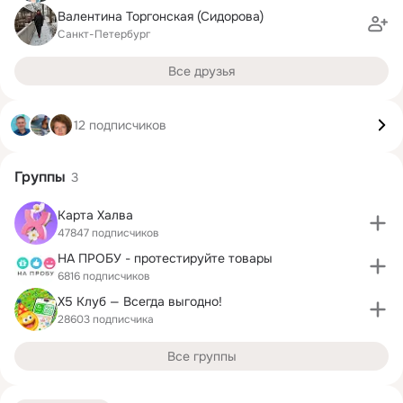
Валентина Торгонская (Сидорова)
Санкт-Петербург
Все друзья
12 подписчиков
Группы
3
Карта Халва
47847 подписчиков
НА ПРОБУ - протестируйте товары
6816 подписчиков
X5 Клуб — Всегда выгодно!
28603 подписчика
Все группы