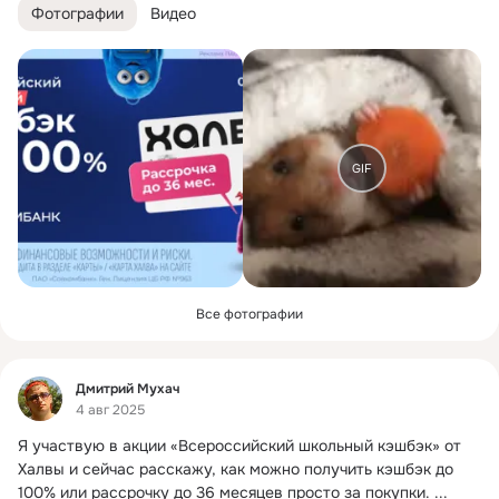
Фотографии
Видео
GIF
Все фотографии
Фид
Дмитрий Мухач
4 авг 2025
Я участвую в акции «Всероссийский школьный кэшбэк» от 
Халвы и сейчас расскажу, как можно получить кэшбэк до 
100% или рассрочку до 36 месяцев просто за покупки.
 ...