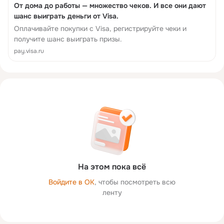
От дома до работы — множество чеков. И все они дают
шанс выиграть деньги от Visa.
Оплачивайте покупки с Visa, регистрируйте чеки и
получите шанс выиграть призы.
pay.visa.ru
На этом пока всё
Войдите в ОК
, чтобы посмотреть всю
ленту