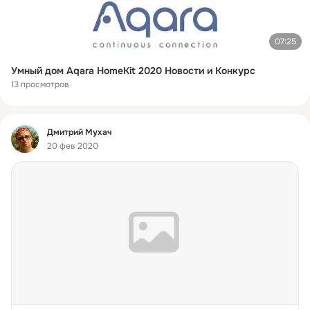
07:25
Умный дом Aqara HomeKit 2020 Новости и Конкурс
13 просмотров
Фид
Дмитрий Мухач
20 фев 2020