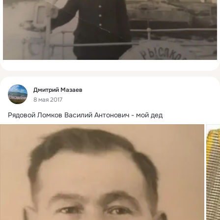
Фид
Дмитрий Мазаев
8 мая 2017
Рядовой Ломков Василий Антонович - мой дед