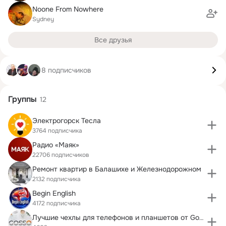
Noone From Nowhere
Sydney
Все друзья
8 подписчиков
Группы
12
Электрогорск Тесла
3764 подписчика
Радио «Маяк»
22706 подписчиков
Ремонт квартир в Балашихе и Железнодорожном
2132 подписчика
Begin English
4172 подписчика
Лучшие чехлы для телефонов и планшетов от Gosso