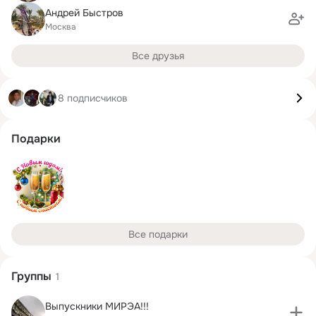
Андрей Быстров
Москва
Все друзья
8 подписчиков
Подарки
Все подарки
Группы
1
Выпускники МИРЭА!!!