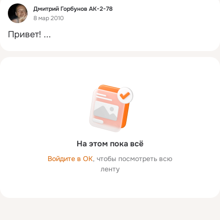
Фид
Дмитрий Горбунов АК-2-78
8 мар 2010
Привет!
 ...
На этом пока всё
Войдите в ОК
, чтобы посмотреть всю
ленту