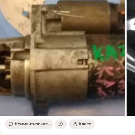
Комментировать
Класс