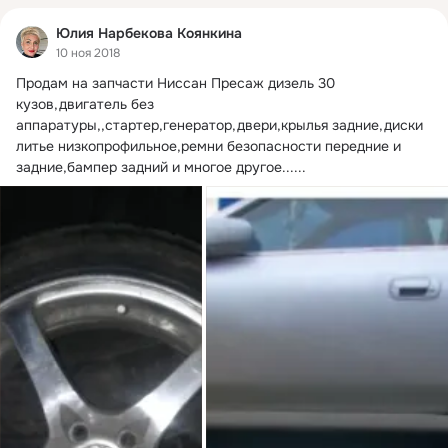
Юлия Нарбекова Коянкина
10 ноя 2018
Продам на запчасти Ниссан Пресаж дизель 30 
кузов,двигатель без 
аппаратуры,,стартер,генератор,двери,крылья задние,диски 
литье низкопрофильное,ремни безопасности передние и 
задние,бампер задний и многое другое......