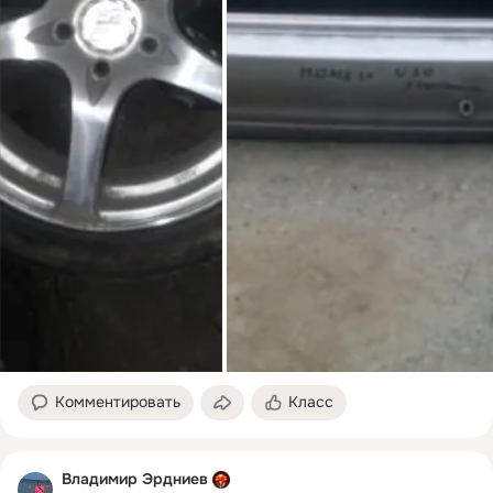
Комментировать
Класс
Владимир Эрдниев