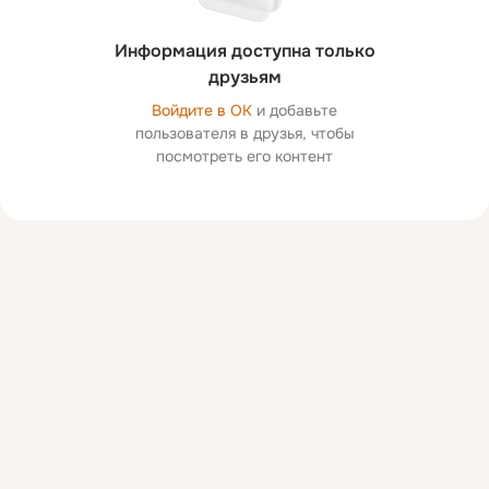
Информация доступна только
друзьям
Войдите в ОК
и добавьте
пользователя в друзья, чтобы
посмотреть его контент