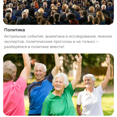
Политика
Актуальные события, аналитика и исследования, мнения
экспертов, политические прогнозы и не только —
разберёмся в политике вместе!