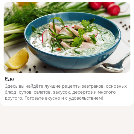
Еда
Здесь вы найдёте лучшие рецепты завтраков, основных
блюд, супов, салатов, закусок, десертов и многого
другого. Готовьте вкусно и с удовольствием!