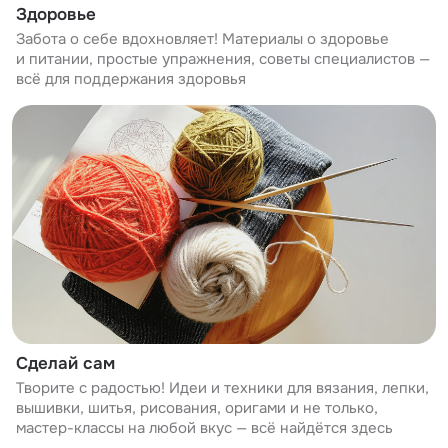
Здоровье
Забота о себе вдохновляет! Материалы о здоровье
и питании, простые упражнения, советы специалистов —
всё для поддержания здоровья
Сделай сам
Творите с радостью! Идеи и техники для вязания, лепки,
вышивки, шитья, рисования, оригами и не только,
мастер-классы на любой вкус — всё найдётся здесь