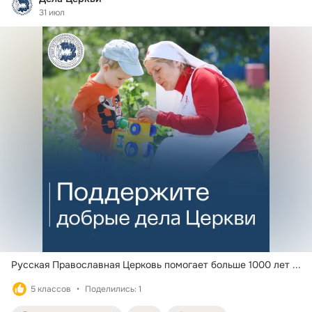
31 июл
Русская Православная Церковь помогает больше 1000 лет
 ...
5 классов
Поделились: 1