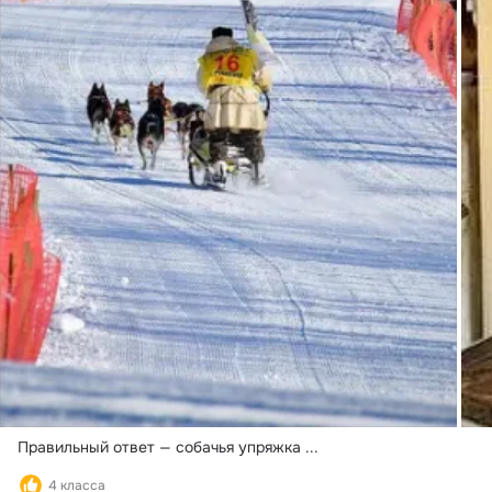
Правильный ответ — собачья упряжка
 ...
4 класса