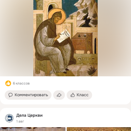
6 классов
Комментировать
Класс
Дела Церкви
1 авг