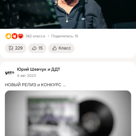
362 класса
Поделились: 15
229
15
Класс
Юрий Шевчук и ДДТ
4 авг 2023
НОВЫЙ РЕЛИЗ и КОНКУРС
 ...