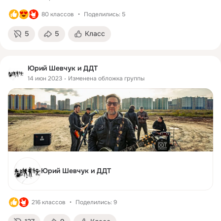
80 классов
Поделились: 5
5
5
Класс
Юрий Шевчук и ДДТ
14 июн 2023
Изменена обложка группы
Юрий Шевчук и ДДТ
216 классов
Поделились: 9