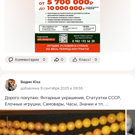
Комментарии
0
0
Класс!
0
Вадим Юзэ
добавлена 9 сентября 2025 в 09:55
Дорого покупаю: Янтарные украшения, Статуэтки СССР, 
Елочные игрушки, Самовары, Часы, Значки и тп.
 ...