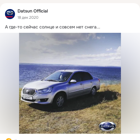
Datsun Official
18 дек 2020
А где-то сейчас солнце и совсем нет снега...