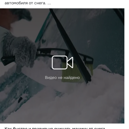
автомобиля от снега.
 ...
Видео не найдено
Как быстро и правильно очищать машину от снега