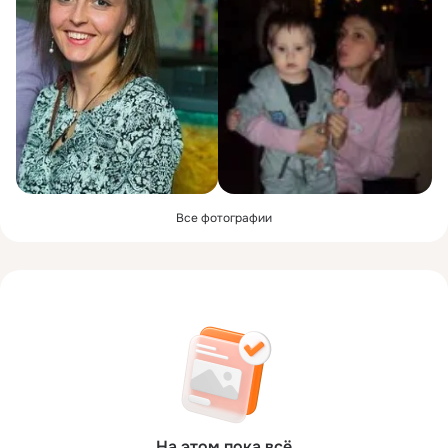
Все фотографии
На этом пока всё