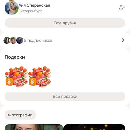
Аня Сперанская
Екатеринбург
Все друзья
5 подписчиков
Подарки
Все подарки
Фотографии