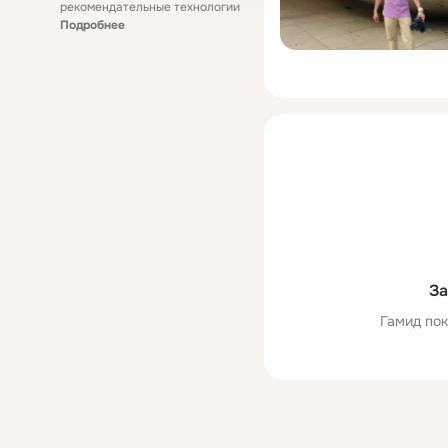
рекомендательные технологии
Подробнее
За
Гамид пок