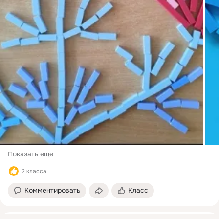
Показать еще
2 класса
Комментировать
Класс