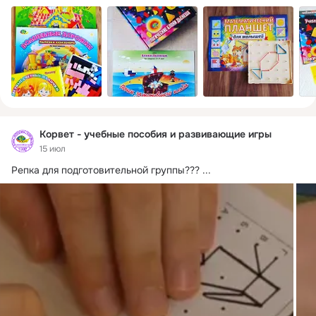
Корвет - учебные пособия и развивающие игры
15 июл
Репка для подготовительной группы???
 ...