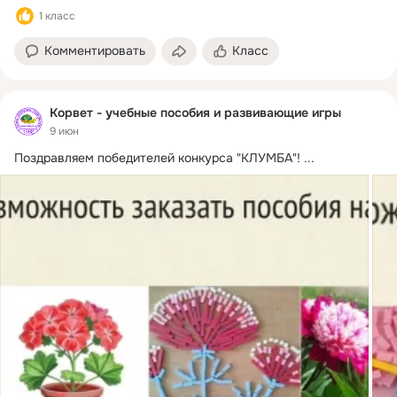
1 класс
Комментировать
Класс
Корвет - учебные пособия и развивающие игры
9 июн
Поздравляем победителей конкурса "КЛУМБА"!
 ...