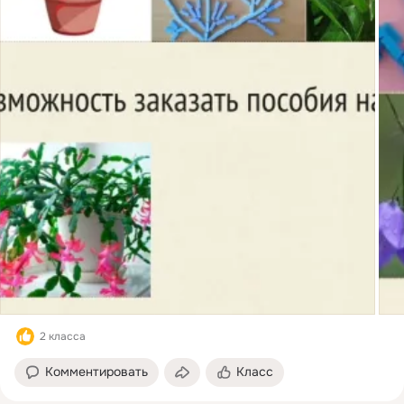
2 класса
Комментировать
Класс