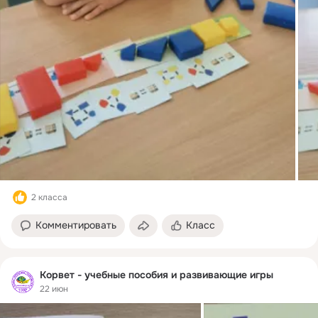
2 класса
Комментировать
Класс
Корвет - учебные пособия и развивающие игры
22 июн