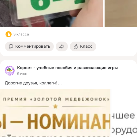
3 класса
Комментировать
Класс
Корвет - учебные пособия и развивающие игры
9 июн
Дорогие друзья, коллеги!
 ...