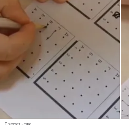
Показать еще