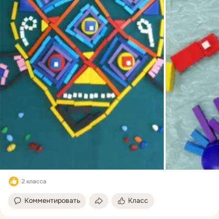
2 класса
Комментировать
Класс