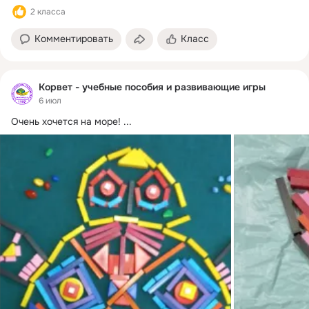
2 класса
Комментировать
Класс
Корвет - учебные пособия и развивающие игры
6 июл
Очень хочется на море!
 ...