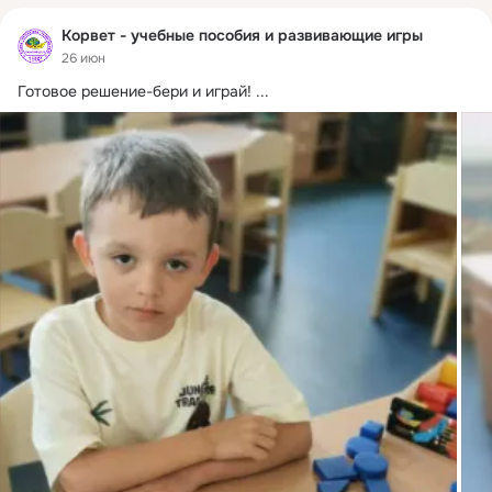
Корвет - учебные пособия и развивающие игры
26 июн
Готовое решение-бери и играй!
 ...