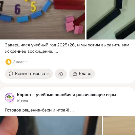
Завершился учебный год 2025/26, и мы хотим выразить вам 
искреннее восхищение.
 ...
2 класса
Комментировать
Класс
Корвет - учебные пособия и развивающие игры
19 июн
Готовое решение-бери и играй!
 ...