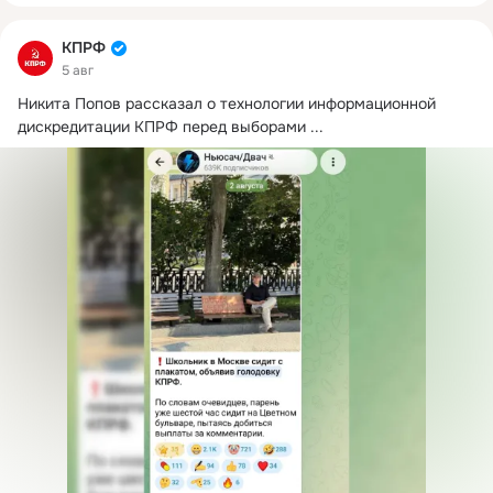
КПРФ
5 авг
Никита Попов рассказал о технологии информационной 
дискредитации КПРФ перед выборами
 ...