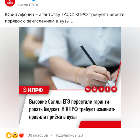
вчера 08:30
Юрий Афонин – агентству ТАСС: КПРФ требует навести 
порядок с зачислением в вузы
 ...
109 классов
Поделились: 23