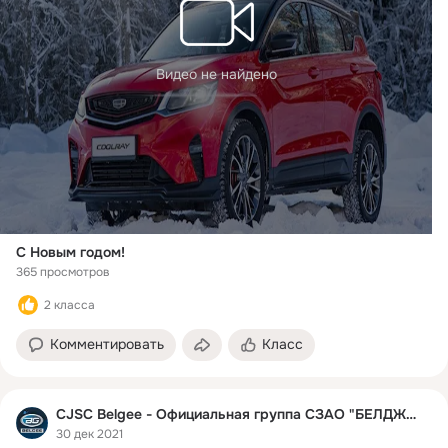
Видео не найдено
С Новым годом!
365 просмотров
2 класса
Комментировать
Класс
CJSC Belgee - Официальная группа СЗАО "БЕЛДЖИ"
30 дек 2021