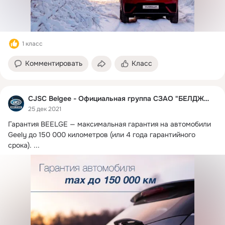
1 класс
Комментировать
Класс
CJSC Belgee - Официальная группа СЗАО "БЕЛДЖИ"
25 дек 2021
Гарантия BEELGE — максимальная гарантия на автомобили 
Geely до 150 000 километров (или 4 года гарантийного 
срока).
 ...