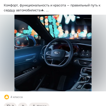
Комфорт, функциональность и красота — правильный путь к 
сердцу автомобилиста🔥.
 ...
4 класса