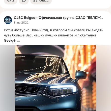
2
Класс
CJSC Belgee - Официальная группа СЗАО "БЕЛДЖИ"
1 янв 2022
Вот и наступил Новый год, в котором мы хотели бы видеть 
чуть больше Вас, наших лучших клиентов и любителей 
Geely❄️
 ...