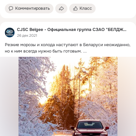
Комментировать
Класс
CJSC Belgee - Официальная группа СЗАО "БЕЛДЖИ"
26 дек 2021
Резкие морозы и холода наступают в Беларуси неожиданно, 
но к ним всегда нужно быть готовым.
 ...