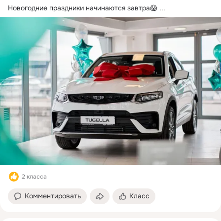
Новогодние праздники начинаются завтра😱
 ...
2 класса
Комментировать
Класс