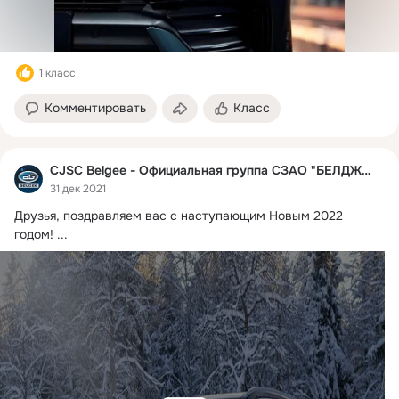
1 класс
Комментировать
Класс
CJSC Belgee - Официальная группа СЗАО "БЕЛДЖИ"
31 дек 2021
Друзья, поздравляем вас с наступающим Новым 2022 
годом!
 ...