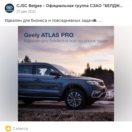
CJSC Belgee - Официальная группа СЗАО "БЕЛДЖИ"
27 дек 2021
Идеален для бизнеса и повседневных задач🚘.
 ...
2 класса