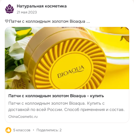
Натуральная косметика
21 мая 2023
💛Патчи с коллоидным золотом Bioaqua
 ...
Патчи с коллоидным золотом Bioaqua - купить
Патчи с коллоидным золотом Bioaqua. Купить с
доставкой по всей России. Способ применения и состав.
ChinaCosmetic.ru
5 классов
Поделились: 2