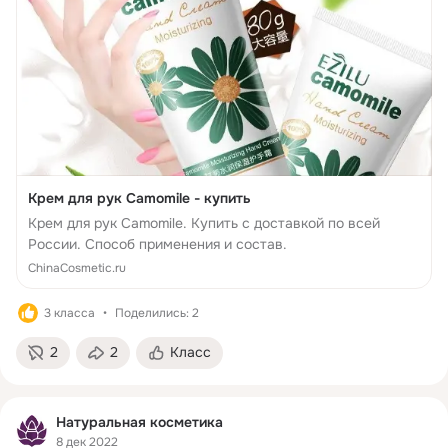
Крем для рук Camomile - купить
Крем для рук Camomile. Купить с доставкой по всей
России. Способ применения и состав.
ChinaCosmetic.ru
3 класса
Поделились: 2
2
2
Класс
Натуральная косметика
8 дек 2022