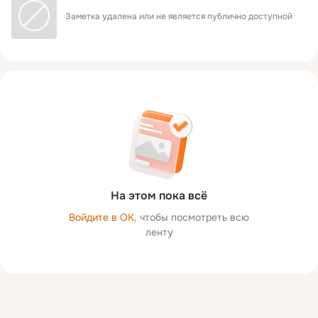
Заметка удалена или не является публично доступной
На этом пока всё
Войдите в ОК
, чтобы посмотреть всю
ленту