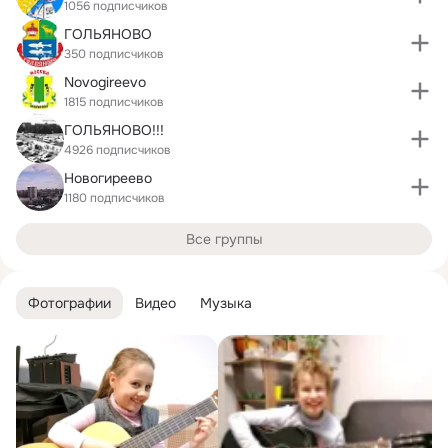
1056 подписчиков
ГОЛЬЯНОВО
350 подписчиков
Novogireevo
1815 подписчиков
ГОЛЬЯНОВО!!!
4926 подписчиков
Новогиреево
1180 подписчиков
Все группы
Фотографии
Видео
Музыка