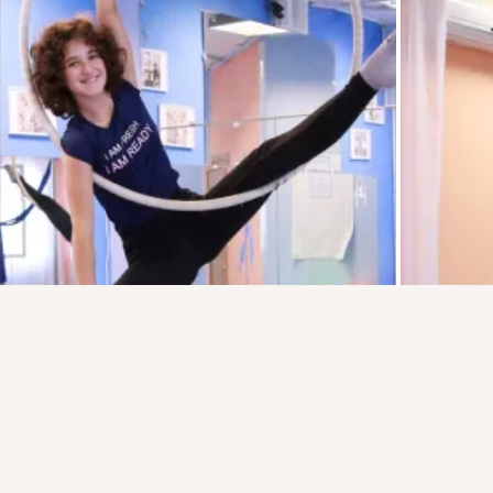
Присоединяйтесь к ОК, чтобы посмотреть больше фото,
видео и найти новых друзей.
Войти
Зарегистрироваться