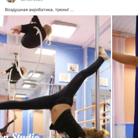
Воздушная акробатика, трюки!
 ...