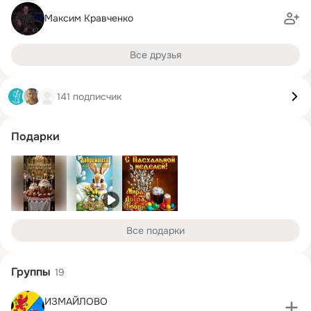
Максим Кравченко
Все друзья
141 подписчик
Подарки
Все подарки
Группы
19
ИЗМАЙЛОВО