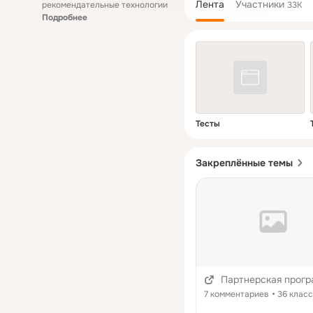
Лента
Участники
рекомендательные технологии
33K
Подробнее
Тесты
Закреплённые темы
Партнерская прог
7 комментариев
36 клас