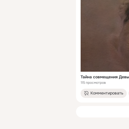
Тайна совмещения Девы
115 просмотров
Комментировать