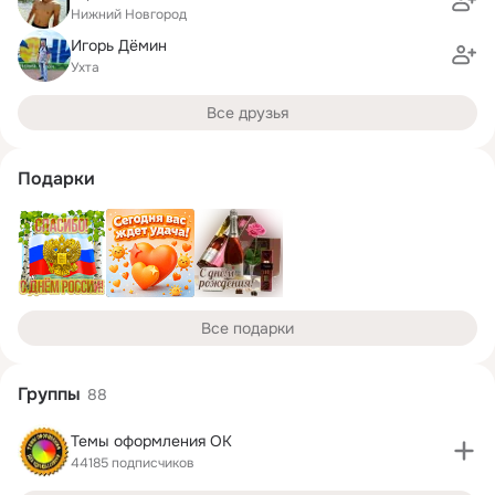
Нижний Новгород
Игорь Дёмин
Ухта
Все друзья
Подарки
Все подарки
Группы
88
Темы оформления ОК
44185 подписчиков