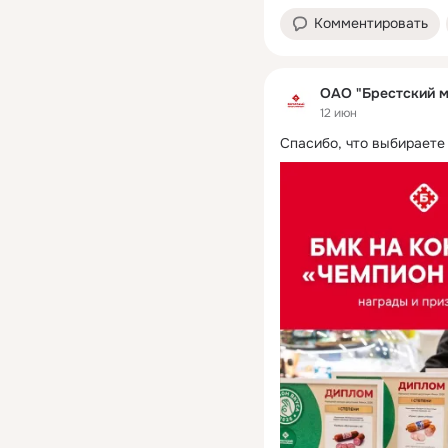
Комментировать
ОАО "Брестский м
12 июн
Спасибо, что выбираете 