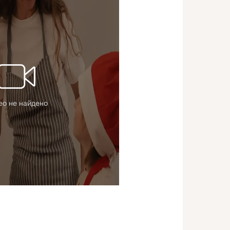
ео не найдено