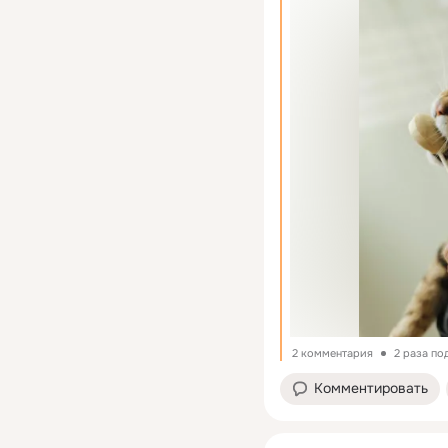
2 комментария
2 раза по
Комментировать