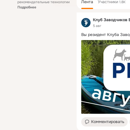
Лента
Участники
рекомендательные технологии
1.8K
Подробнее
Клуб Заводчиков 
5 авг
Вы резидент Клуба Заво
Комментировать