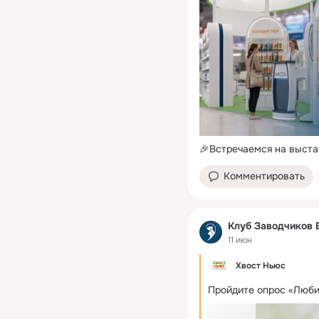
🎉Встречаемся на выста
Комментировать
Клуб Заводчиков 
11 июн
Хвост Ньюс
Пройдите опрос «Люби