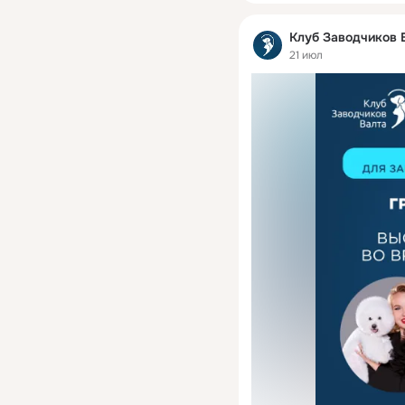
Клуб Заводчиков 
21 июл