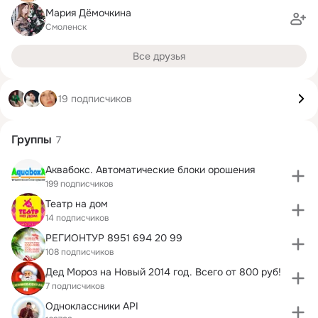
Мария Дёмочкина
Смоленск
Все друзья
19 подписчиков
Группы
7
Аквабокс. Автоматические блоки орошения
199 подписчиков
Театр на дом
14 подписчиков
РЕГИОНТУР 8951 694 20 99
108 подписчиков
Дед Мороз на Новый 2014 год. Всего от 800 руб!
7 подписчиков
Одноклассники API