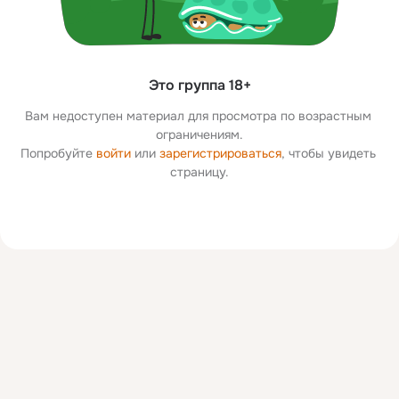
Это группа 18+
Вам недоступен материал для просмотра по возрастным 
ограничениям.
Попробуйте 
войти
 или 
зарегистрироваться
, чтобы увидеть 
страницу.
Дополнительная
колонка