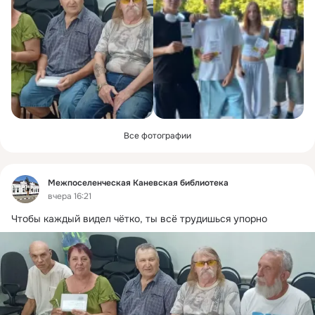
Все фотографии
Фид
Межпоселенческая Каневская библиотека
вчера 16:21
Чтобы каждый видел чётко, ты всё трудишься упорно