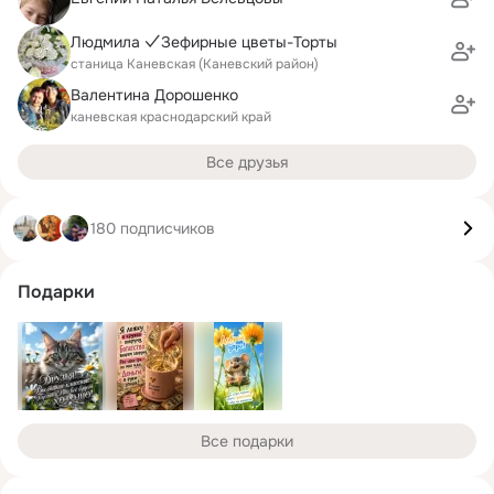
Людмила ✓Зефирные цветы-Торты
станица Каневская (Каневский район)
Валентина Дорошенко
каневская краснодарский край
Все друзья
180 подписчиков
Подарки
Все подарки