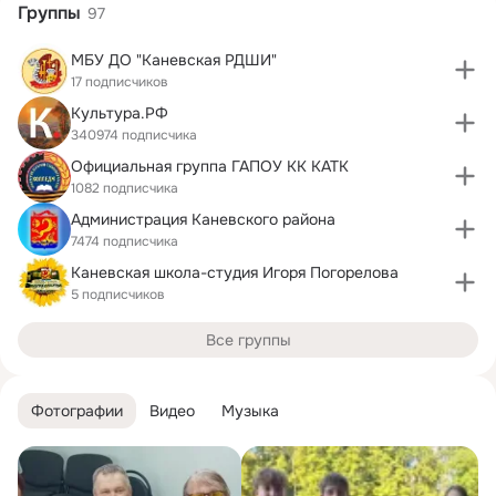
Группы
97
МБУ ДО "Каневская РДШИ"
17 подписчиков
Культура.РФ
340974 подписчика
Официальная группа ГАПОУ КК КАТК
1082 подписчика
Администрация Каневского района
7474 подписчика
Каневская школа-студия Игоря Погорелова
5 подписчиков
Все группы
Фотографии
Видео
Музыка