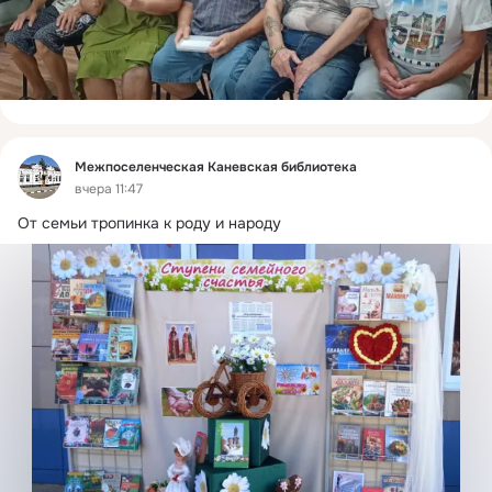
Фид
Межпоселенческая Каневская библиотека
вчера 11:47
От семьи тропинка к роду и народу