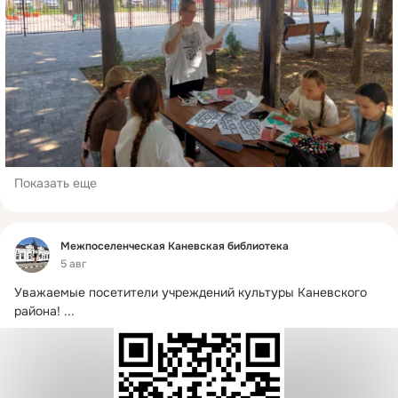
Показать еще
Фид
Межпоселенческая Каневская библиотека
5 авг
Уважаемые посетители учреждений культуры Каневского 
района!
 ...