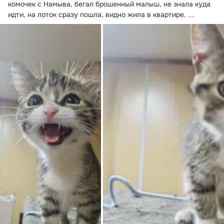
комочек с Намыва, бегал брошенный малыш, не знала куда 
идти, на лоток сразу пошла, видно жила в квартире.
 ...