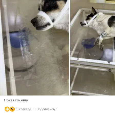
Показать еще
9 классов
Поделились: 1