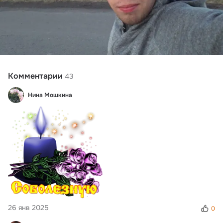
Комментарии
43
Нина Мошкина
26 янв 2025
0