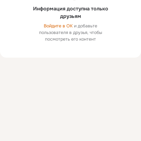
Информация доступна только
друзьям
Войдите в ОК
и добавьте
пользователя в друзья, чтобы
посмотреть его контент