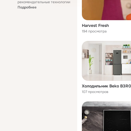
рекомендательные технологии
Подробнее
Harvest Fresh
194 просмотра
107 просмотров