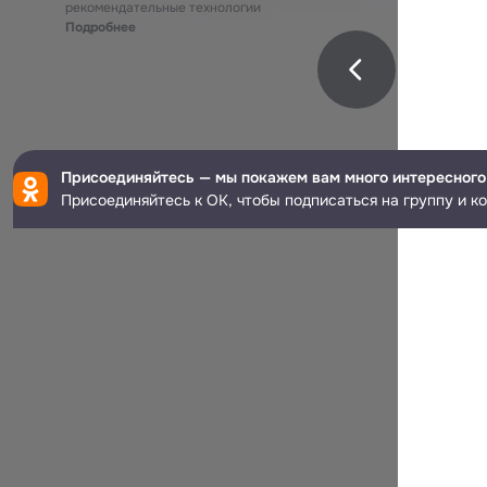
рекомендательные технологии
Подробнее
Присоединяйтесь — мы покажем вам много интересного
Присоединяйтесь к ОК, чтобы подписаться на группу и к