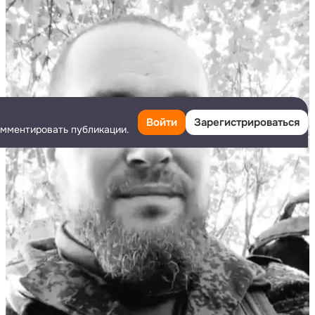
Войти
Зарегистрироваться
омментировать публикации.