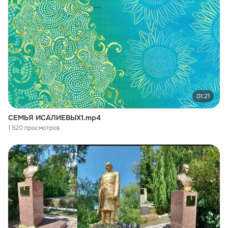
01:21
СЕМЬЯ ИСАЛИЕВЫХ1.mp4
1 520 просмотров