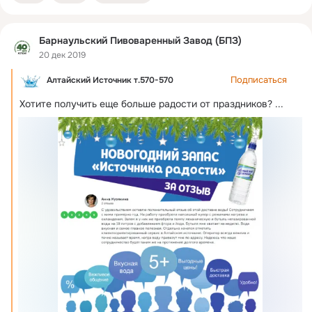
Барнаульский Пивоваренный Завод (БПЗ)
20 дек 2019
Подписаться
Алтайский Источник т.570-570
Хотите получить еще больше радости от праздников?
 ...