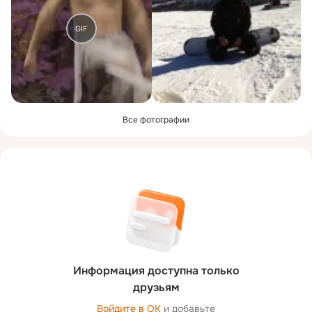
GIF
Все фотографии
Информация доступна только
друзьям
Войдите в ОК
и добавьте