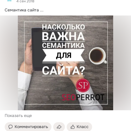
4 сен 2018
Семантика сайта
 ...
Показать еще
Комментировать
Класс