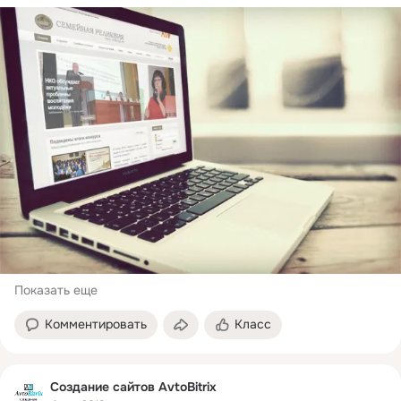
Показать еще
Комментировать
Класс
Создание сайтов AvtoBitrix