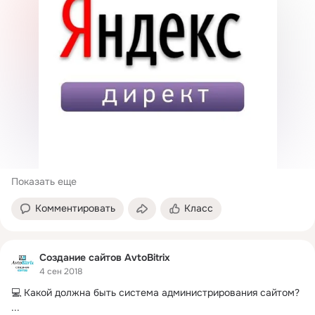
Показать еще
Комментировать
Класс
Создание сайтов AvtoBitrix
4 сен 2018
💻 Какой должна быть система администрирования сайтом?
...