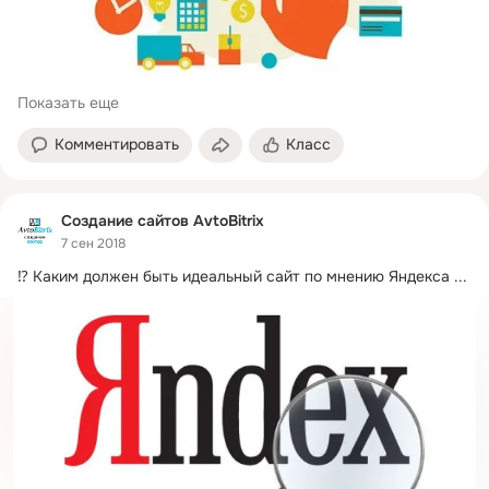
Показать еще
Комментировать
Класс
Создание сайтов AvtoBitrix
7 сен 2018
⁉ Каким должен быть идеальный сайт по мнению Яндекса
 ...