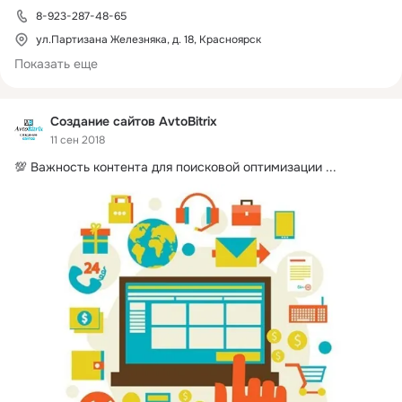
8-923-287-48-65
ул.Партизана Железняка, д. 18, Красноярск
Показать еще
Создание сайтов AvtoBitrix
11 сен 2018
💯 Важность контента для поисковой оптимизации
 ...