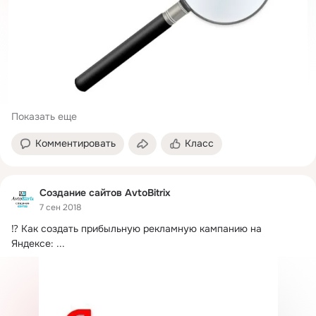
Показать еще
Комментировать
Класс
Создание сайтов AvtoBitrix
7 сен 2018
⁉ Как создать прибыльную рекламную кампанию на 
Яндексе:
 ...