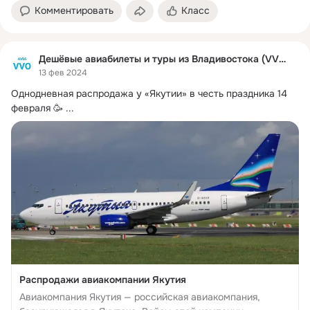
Комментировать
Класс
Дешёвые авиабилеты и туры из Владивостока (VVO)
13 фев 2024
Однодневная распродажа у «Якутии» в честь праздника 14 
февраля 🥳
 ...
Распродажи авиакомпании Якутия
Авиакомпания Якутия — российская авиакомпания,