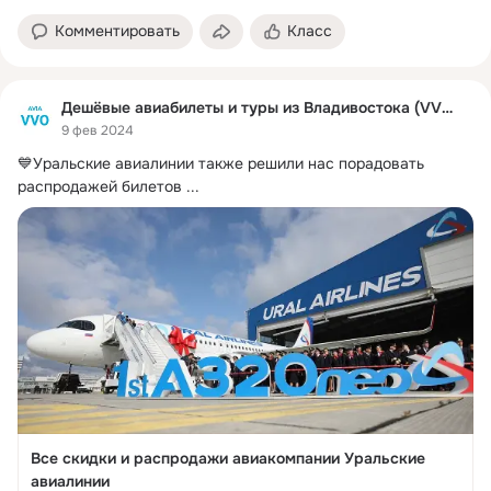
Комментировать
Класс
Дешёвые авиабилеты и туры из Владивостока (VVO)
9 фев 2024
💙Уральские авиалинии также решили нас порадовать 
распродажей билетов
 ...
Все скидки и распродажи авиакомпании Уральские
авиалинии