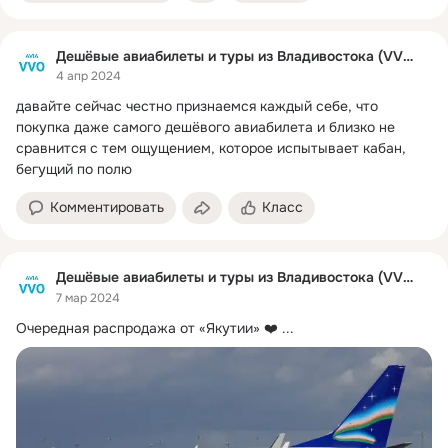
Дешёвые авиабилеты и туры из Владивостока (VVO)
4 апр 2024
давайте сейчас честно признаемся каждый себе, что 
покупка даже самого дешёвого авиабилета и близко не 
сравнится с тем ощущением, которое испытывает кабан, 
бегущий по полю
Комментировать
Класс
Дешёвые авиабилеты и туры из Владивостока (VVO)
7 мар 2024
Очередная распродажа от «Якутии» ❤️
 ...