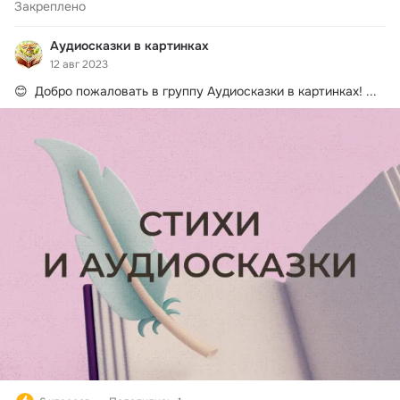
Закреплено
Аудиосказки в картинках
12 авг 2023
😊  Добро пожаловать в группу Аудиосказки в картинках!
 ...