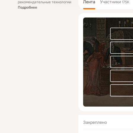
Лента
Участники
рекомендательные технологии
175K
Подробнее
Закреплено