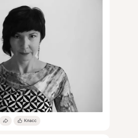
Класс