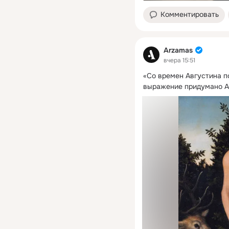
Комментировать
Arzamas
вчера 15:51
«Со времен Августина п
выражение придумано А