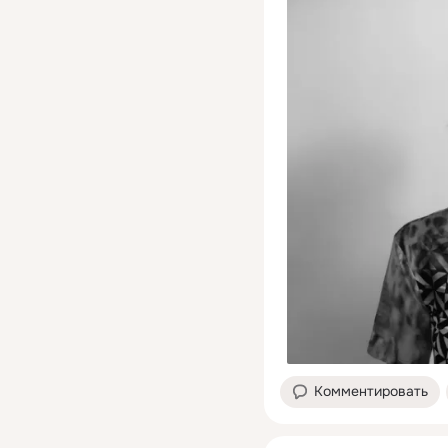
Комментировать