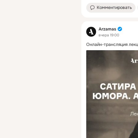
Комментировать
Arzamas
вчера 19:00
Онлайн-трансляция лекц